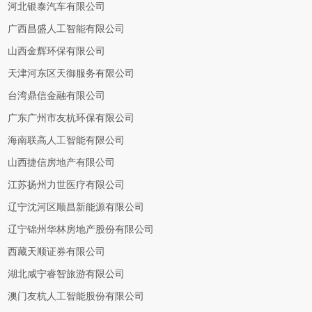
河北银泰汽车有限公司
广西昌盛人工智能有限公司
山西金辉环保有限公司
天津河东区天御服务有限公司
台湾鼎信金融有限公司
广东广州市友杭环保有限公司
海南联高人工智能有限公司
山西捷信房地产有限公司
江苏扬州力世医疗有限公司
辽宁沈河区顺昌新能源有限公司
辽宁锦州华林房地产股份有限公司
西藏天顺证券有限公司
湖北咸宁睿智旅游有限公司
澳门友杭人工智能股份有限公司