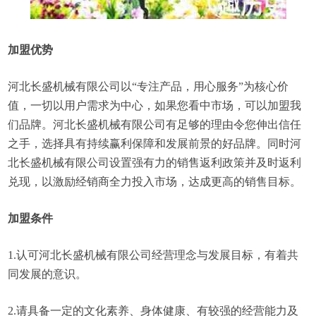
加盟优势
河北长盛机械有限公司以“专注产品，用心服务”为核心价
值，一切以用户需求为中心，如果您看中市场，可以加盟我
们品牌。河北长盛机械有限公司有足够的理由令您伸出信任
之手，选择具有持续赢利保障和发展前景的好品牌。同时河
北长盛机械有限公司设置强有力的销售返利政策并及时返利
兑现，以激励经销商全力投入市场，达成更高的销售目标。
加盟条件
1.认可河北长盛机械有限公司经营理念与发展目标，有着共
同发展的意识。
2.请具备一定的文化素养、身体健康、有较强的经营能力及