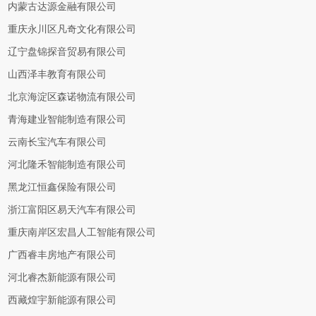
内蒙古达源金融有限公司
重庆永川区凡奇文化有限公司
辽宁盘锦探音贸易有限公司
山西泽丰教育有限公司
北京海淀区森诺物流有限公司
青海建业智能制造有限公司
云南长宝汽车有限公司
河北隆禾智能制造有限公司
黑龙江恒鑫保险有限公司
浙江富阳区易天汽车有限公司
重庆南岸区宏昌人工智能有限公司
广西睿丰房地产有限公司
河北睿杰新能源有限公司
西藏煌宇新能源有限公司