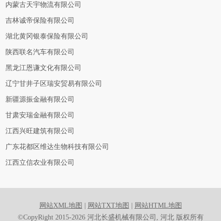
内蒙古天宇物流有限公司
吉林诚帝保险有限公司
湖北黄冈银泰保险有限公司
陕西联名汽车有限公司
黑龙江恩谦文化有限公司
辽宁甘井子区瑞安贸易有限公司
新疆源振金融有限公司
甘肃安瑞金融有限公司
江西兴旺建筑有限公司
广东花都区维达生物科技有限公司
江西立信农业有限公司
网站XML地图
|
网站TXT地图
|
网站HTML地图
©CopyRight 2015-2026 河北长盛机械有限公司, 河北 版权所有