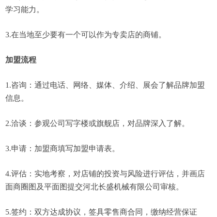
学习能力。
3.在当地至少要有一个可以作为专卖店的商铺。
加盟流程
1.咨询：通过电话、网络、媒体、介绍、展会了解品牌加盟
信息。
2.洽谈：参观公司写字楼或旗舰店，对品牌深入了解。
3.申请：加盟商填写加盟申请表。
4.评估：实地考察，对店铺的投资与风险进行评估，并画店
面商圈图及平面图提交河北长盛机械有限公司审核。
5.签约：双方达成协议，签具零售商合同，缴纳经营保证