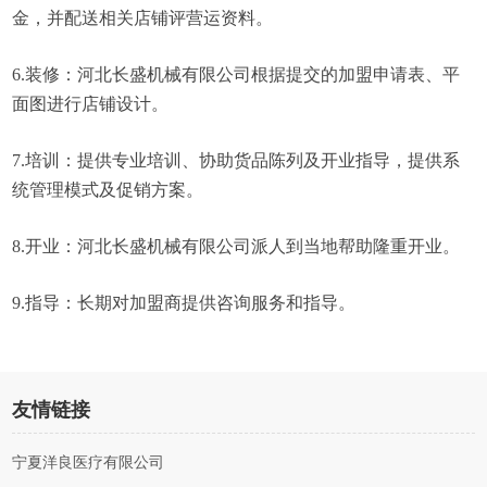
金，并配送相关店铺评营运资料。
6.装修：河北长盛机械有限公司根据提交的加盟申请表、平
面图进行店铺设计。
7.培训：提供专业培训、协助货品陈列及开业指导，提供系
统管理模式及促销方案。
8.开业：河北长盛机械有限公司派人到当地帮助隆重开业。
9.指导：长期对加盟商提供咨询服务和指导。
友情链接
宁夏洋良医疗有限公司