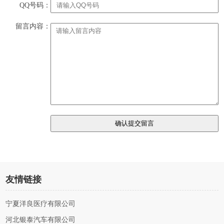
QQ号码：
留言内容：
友情链接
宁夏洋良医疗有限公司
河北银泰汽车有限公司