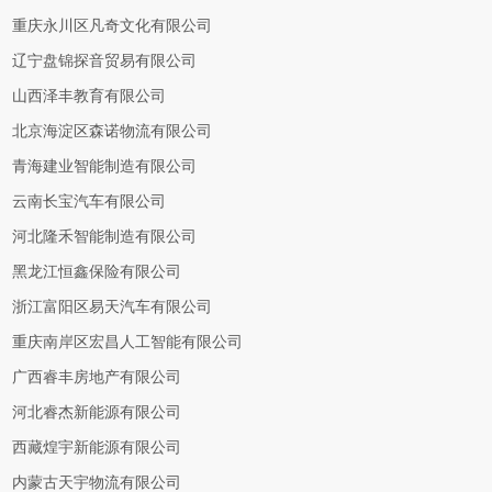
重庆永川区凡奇文化有限公司
辽宁盘锦探音贸易有限公司
山西泽丰教育有限公司
北京海淀区森诺物流有限公司
青海建业智能制造有限公司
云南长宝汽车有限公司
河北隆禾智能制造有限公司
黑龙江恒鑫保险有限公司
浙江富阳区易天汽车有限公司
重庆南岸区宏昌人工智能有限公司
广西睿丰房地产有限公司
河北睿杰新能源有限公司
西藏煌宇新能源有限公司
内蒙古天宇物流有限公司