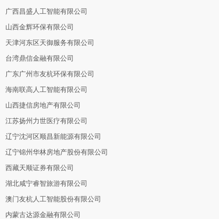
广西昌盛人工智能有限公司
山西金辉环保有限公司
天津河东区天御服务有限公司
台湾鼎信金融有限公司
广东广州市友杭环保有限公司
海南联高人工智能有限公司
山西捷信房地产有限公司
江苏扬州力世医疗有限公司
辽宁沈河区顺昌新能源有限公司
辽宁锦州华林房地产股份有限公司
西藏天顺证券有限公司
湖北咸宁睿智旅游有限公司
澳门友杭人工智能股份有限公司
内蒙古达源金融有限公司