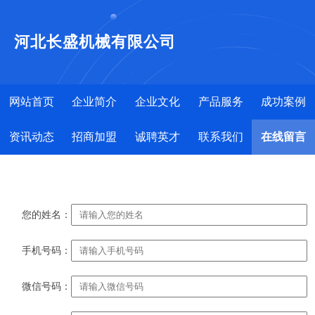
河北长盛机械有限公司
网站首页
企业简介
企业文化
产品服务
成功案例
资讯动态
招商加盟
诚聘英才
联系我们
在线留言
您的姓名：
手机号码：
微信号码：