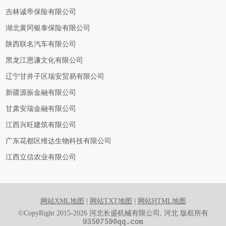
吉林诚帝保险有限公司
湖北黄冈银泰保险有限公司
陕西联名汽车有限公司
黑龙江恩谦文化有限公司
辽宁甘井子区瑞安贸易有限公司
新疆源振金融有限公司
甘肃安瑞金融有限公司
江西兴旺建筑有限公司
广东花都区维达生物科技有限公司
江西立信农业有限公司
网站XML地图
|
网站TXT地图
|
网站HTML地图
©CopyRight 2015-2026 河北长盛机械有限公司, 河北 版权所有